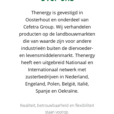
Thenergy is gevestigd in
Oosterhout en onderdeel van
Cefetra Group. Wij verhandelen
producten op de landbouwmarkten
die van waarde zijn voor andere
industrieën buiten de diervoeder-
en levensmiddelenmarkt. Thenergy
heeft een uitgebreid Nationaal en
Internationaal netwerk met
zusterbedrijven in Nederland,
Engeland, Polen, België, Italië,
Spanje en Oekraïne.
Kwaliteit, betrouwbaarheid en flexibiliteit
staan voorop.