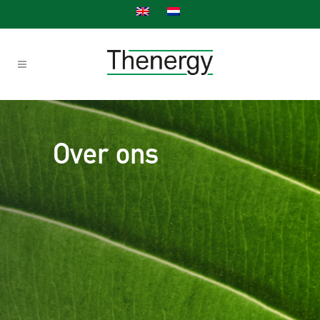
Over ons