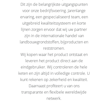
Dit zijn de belangrijkste uitgangspunten
voor onze bedrijfsvoering. Jarenlange
ervaring, een gespecialiseerd team, een
uitgebreid kwaliteitssysteem en korte
lijnen zorgen ervoor dat wij uw partner
zijn in de internationale handel van
landbouwgrondstoffen, bijproducten en
reststromen.
Wij kopen waar het product ontstaat en
leveren het product direct aan de
eindgebruiker. Wij controleren de hele
keten en zijn altijd in volledige controle. U
kunt rekenen op zekerheid en kwaliteit.
Daarnaast profiteert u van ons
transparante en flexibele wereldwijde
netwerk.